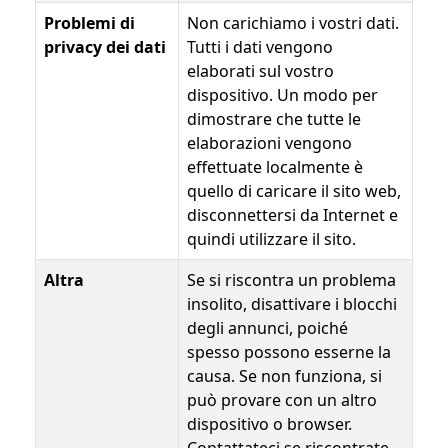
Problemi di
Non carichiamo i vostri dati.
privacy dei dati
Tutti i dati vengono
elaborati sul vostro
dispositivo. Un modo per
dimostrare che tutte le
elaborazioni vengono
effettuate localmente è
quello di caricare il sito web,
disconnettersi da Internet e
quindi utilizzare il sito.
Altra
Se si riscontra un problema
insolito, disattivare i blocchi
degli annunci, poiché
spesso possono esserne la
causa. Se non funziona, si
può provare con un altro
dispositivo o browser.