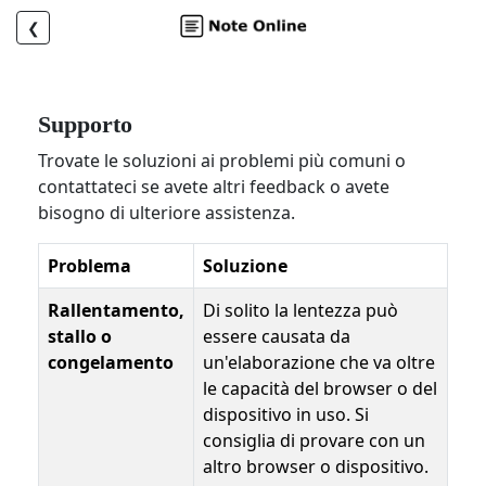
❮
Supporto
Trovate le soluzioni ai problemi più comuni o
contattateci se avete altri feedback o avete
bisogno di ulteriore assistenza.
Problema
Soluzione
Rallentamento,
Di solito la lentezza può
stallo o
essere causata da
congelamento
un'elaborazione che va oltre
le capacità del browser o del
dispositivo in uso. Si
consiglia di provare con un
altro browser o dispositivo.