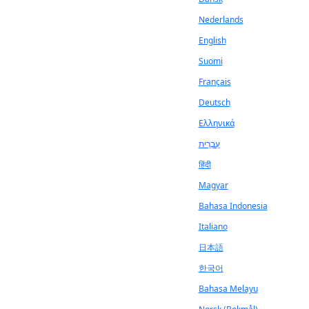
Nederlands
English
Suomi
Français
Deutsch
Ελληνικά
עִבְרִית
हिंदी
Magyar
Bahasa Indonesia
Italiano
日本語
한국어
Bahasa Melayu