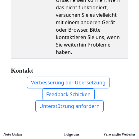
Ursache sein können. Wenn
das nicht funktioniert,
versuchen Sie es vielleicht
mit einem anderen Gerät
oder Browser. Bitte
kontaktieren Sie uns, wenn
Sie weiterhin Probleme
haben.
Kontakt
Verbesserung der Übersetzung
Feedback Schicken
Unterstützung anfordern
Note Online
Folge uns
Verwandte Websites