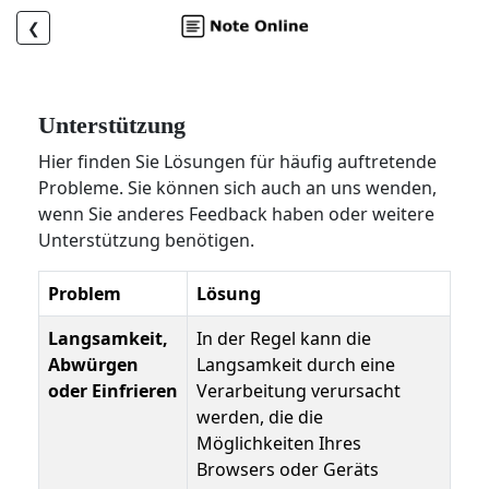
❮
Unterstützung
Hier finden Sie Lösungen für häufig auftretende
Probleme. Sie können sich auch an uns wenden,
wenn Sie anderes Feedback haben oder weitere
Unterstützung benötigen.
Problem
Lösung
Langsamkeit,
In der Regel kann die
Abwürgen
Langsamkeit durch eine
oder Einfrieren
Verarbeitung verursacht
werden, die die
Möglichkeiten Ihres
Browsers oder Geräts