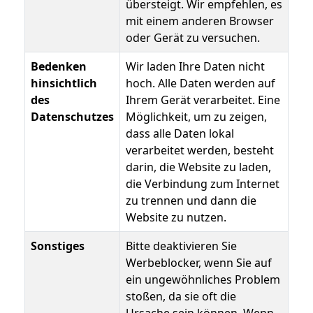
übersteigt. Wir empfehlen, es
mit einem anderen Browser
oder Gerät zu versuchen.
Bedenken
Wir laden Ihre Daten nicht
hinsichtlich
hoch. Alle Daten werden auf
des
Ihrem Gerät verarbeitet. Eine
Datenschutzes
Möglichkeit, um zu zeigen,
dass alle Daten lokal
verarbeitet werden, besteht
darin, die Website zu laden,
die Verbindung zum Internet
zu trennen und dann die
Website zu nutzen.
Sonstiges
Bitte deaktivieren Sie
Werbeblocker, wenn Sie auf
ein ungewöhnliches Problem
stoßen, da sie oft die