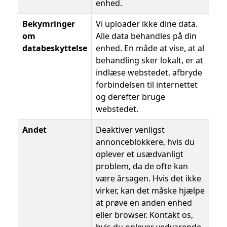
enhed.
Bekymringer
Vi uploader ikke dine data.
om
Alle data behandles på din
databeskyttelse
enhed. En måde at vise, at al
behandling sker lokalt, er at
indlæse webstedet, afbryde
forbindelsen til internettet
og derefter bruge
webstedet.
Andet
Deaktiver venligst
annonceblokkere, hvis du
oplever et usædvanligt
problem, da de ofte kan
være årsagen. Hvis det ikke
virker, kan det måske hjælpe
at prøve en anden enhed
eller browser. Kontakt os,