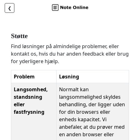
❮
Støtte
Find løsninger på almindelige problemer, eller
kontakt os, hvis du har anden feedback eller brug
for yderligere hjælp.
Problem
Løsning
Langsomhed,
Normalt kan
standsning
langsommelighed skyldes
eller
behandling, der ligger uden
fastfrysning
for din browsers eller
enheds kapacitet. Vi
anbefaler, at du prøver med
en anden browser eller