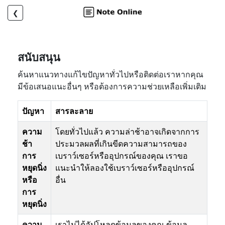
❮
สนับสนุน
ค้นหาแนวทางแก้ไขปัญหาทั่วไปหรือติดต่อเราหากคุณ
มีข้อเสนอแนะอื่นๆ หรือต้องการความช่วยเหลือเพิ่มเติม
ปัญหา
สารละลาย
ความ
โดยทั่วไปแล้ว ความล่าช้าอาจเกิดจากการ
ช้า
ประมวลผลที่เกินขีดความสามารถของ
การ
เบราว์เซอร์หรืออุปกรณ์ของคุณ เราขอ
หยุดนิ่ง
แนะนำให้ลองใช้เบราว์เซอร์หรืออุปกรณ์
หรือ
อื่น
การ
หยุดนิ่ง
ความ
เราไม่ได้อัปโหลดข้อมูลของคุณ ข้อมูล