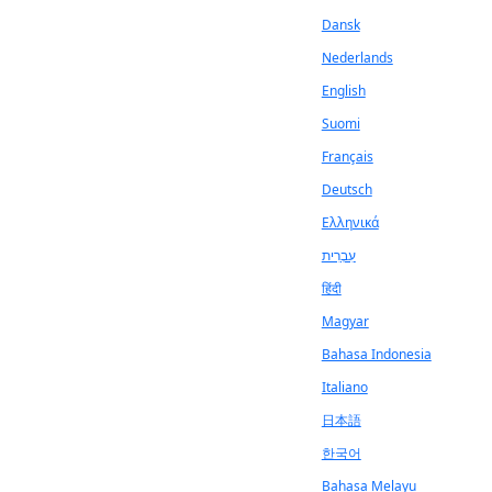
Dansk
Nederlands
English
Suomi
Français
Deutsch
Ελληνικά
עִבְרִית
हिंदी
Magyar
Bahasa Indonesia
Italiano
日本語
한국어
Bahasa Melayu