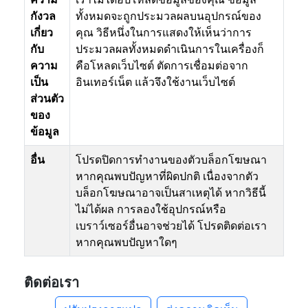
กังวล
ทั้งหมดจะถูกประมวลผลบนอุปกรณ์ของ
เกี่ยว
คุณ วิธีหนึ่งในการแสดงให้เห็นว่าการ
กับ
ประมวลผลทั้งหมดดำเนินการในเครื่องก็
ความ
คือโหลดเว็บไซต์ ตัดการเชื่อมต่อจาก
เป็น
อินเทอร์เน็ต แล้วจึงใช้งานเว็บไซต์
ส่วนตัว
ของ
ข้อมูล
อื่น
โปรดปิดการทำงานของตัวบล็อกโฆษณา
หากคุณพบปัญหาที่ผิดปกติ เนื่องจากตัว
บล็อกโฆษณาอาจเป็นสาเหตุได้ หากวิธีนี้
ไม่ได้ผล การลองใช้อุปกรณ์หรือ
เบราว์เซอร์อื่นอาจช่วยได้ โปรดติดต่อเรา
หากคุณพบปัญหาใดๆ
ติดต่อเรา