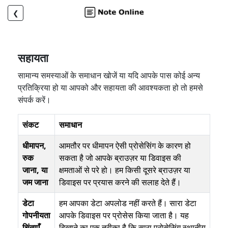
❮
सहायता
सामान्य समस्याओं के समाधान खोजें या यदि आपके पास कोई अन्य
प्रतिक्रिया हो या आपको और सहायता की आवश्यकता हो तो हमसे
संपर्क करें।
संकट
समाधान
धीमापन,
आमतौर पर धीमापन ऐसी प्रोसेसिंग के कारण हो
रुक
सकता है जो आपके ब्राउज़र या डिवाइस की
जाना, या
क्षमताओं से परे हो। हम किसी दूसरे ब्राउज़र या
जम जाना
डिवाइस पर प्रयास करने की सलाह देते हैं।
डेटा
हम आपका डेटा अपलोड नहीं करते हैं। सारा डेटा
गोपनीयता
आपके डिवाइस पर प्रोसेस किया जाता है। यह
चिंताएँ
दिखाने का एक तरीका है कि सारा प्रोसेसिंग स्थानीय