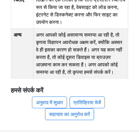
रूप से किया जा रहा है, वेबसाइट को लोड करना,
इंटरनेट से डिस्कनेक्ट करना और फिर साइट का
उपयोग करना।
अन्य
अगर आपको कोई असामान्य समस्या आ रही है, तो
कृपया विज्ञापन अवरोधक अक्षम करें, क्योंकि अक्सर
वे ही इसका कारण हो सकते हैं। अगर यह काम नहीं
करता है, तो कोई दूसरा डिवाइस या ब्राउज़र
आज़माना काम कर सकता है। अगर आपको कोई
समस्या आ रही है, तो कृपया हमसे संपर्क करें।
हमसे संपर्क करें
अनुवाद में सुधार
प्रतिक्रिया भेजें
सहायता का अनुरोध करें