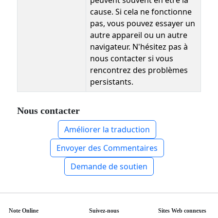
peuvent souvent en être la
cause. Si cela ne fonctionne
pas, vous pouvez essayer un
autre appareil ou un autre
navigateur. N'hésitez pas à
nous contacter si vous
rencontrez des problèmes
persistants.
Nous contacter
Améliorer la traduction
Envoyer des Commentaires
Demande de soutien
Note Online
Suivez-nous
Sites Web connexes