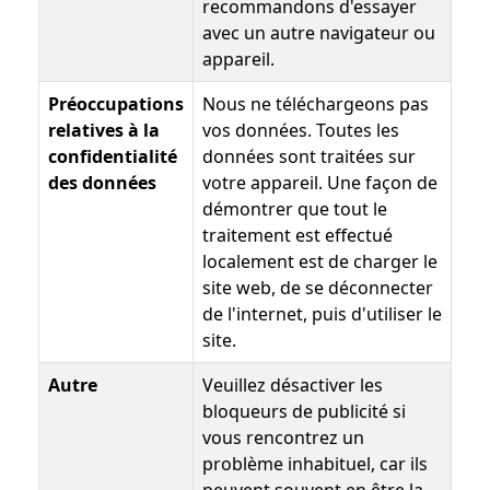
recommandons d'essayer
avec un autre navigateur ou
appareil.
Préoccupations
Nous ne téléchargeons pas
relatives à la
vos données. Toutes les
confidentialité
données sont traitées sur
des données
votre appareil. Une façon de
démontrer que tout le
traitement est effectué
localement est de charger le
site web, de se déconnecter
de l'internet, puis d'utiliser le
site.
Autre
Veuillez désactiver les
bloqueurs de publicité si
vous rencontrez un
problème inhabituel, car ils