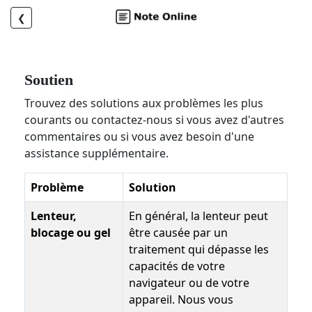
❮
Soutien
Trouvez des solutions aux problèmes les plus
courants ou contactez-nous si vous avez d'autres
commentaires ou si vous avez besoin d'une
assistance supplémentaire.
Problème
Solution
Lenteur,
En général, la lenteur peut
blocage ou gel
être causée par un
traitement qui dépasse les
capacités de votre
navigateur ou de votre
appareil. Nous vous