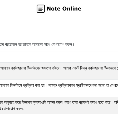
ায়তার প্রয়োজন হয় তাহলে আমাদের সাথে যোগাযোগ করুন।
 আপনার ব্রাউজার বা ডিভাইসের ক্ষমতার বাইরে। আমরা একটি ভিন্ন ব্রাউজার বা ডিভাইসে চেষ
ডিভাইসে প্রক্রিয়া করা হয়। সমস্ত প্রক্রিয়াকরণ স্থানীয়ভাবে করা হচ্ছে তা দেখানো
ে অনুগ্রহ করে বিজ্ঞাপন ব্লকারগুলি অক্ষম করুন, কারণ তারা প্রায়শই কারণ হতে পারে। য
থে যোগাযোগ করুন.