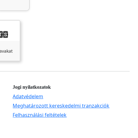
avakat
Jogi nyilatkozatok
Adatvédelem
Meghatározott kereskedelmi tranzakciók
Felhasználási feltételek