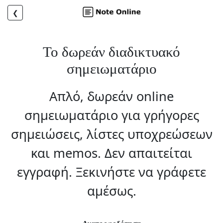
❮
Το δωρεάν διαδικτυακό
σημειωματάριο
Απλό, δωρεάν online
σημειωματάριο για γρήγορες
σημειώσεις, λίστες υποχρεώσεων
και memos. Δεν απαιτείται
εγγραφή. Ξεκινήστε να γράφετε
αμέσως.