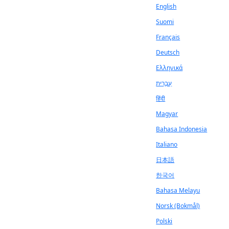
English
Suomi
Français
Deutsch
Ελληνικά
עִבְרִית
हिंदी
Magyar
Bahasa Indonesia
Italiano
日本語
한국어
Bahasa Melayu
Norsk (Bokmål)
Polski