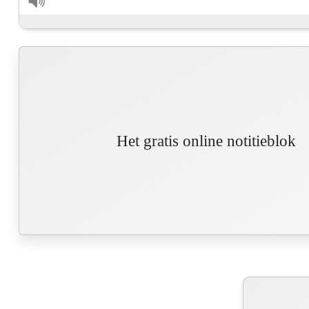
Het gratis online notitieblok