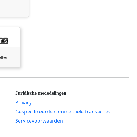
llen
Juridische mededelingen
Privacy
Gespecificeerde commerciële transacties
Servicevoorwaarden